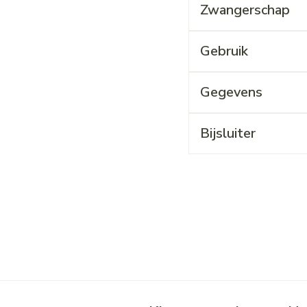
Zwangerschap
Gebruik
Gegevens
Bijsluiter