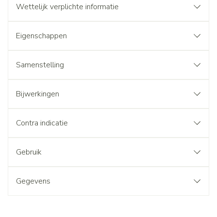
Wettelijk verplichte informatie
Eigenschappen
Samenstelling
Bijwerkingen
Contra indicatie
Gebruik
Gegevens