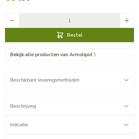
Aantal
Bestel
Bekijk alle producten van Armolipid
Beschikbare leveringsmethoden
Beschrijving
Indicatie