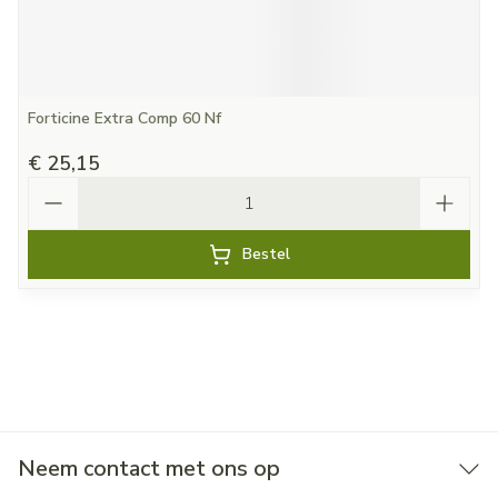
Forticine Extra Comp 60 Nf
€ 25,15
Aantal
Bestel
Neem contact met ons op