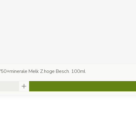
50+minerale Melk Z.hoge Besch. 100ml