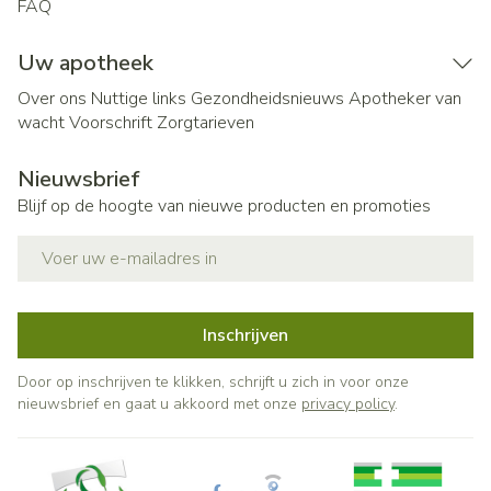
FAQ
Uw apotheek
Over ons
Nuttige links
Gezondheidsnieuws
Apotheker van
wacht
Voorschrift
Zorgtarieven
Nieuwsbrief
Blijf op de hoogte van nieuwe producten en promoties
E-mail adres
Inschrijven
Door op inschrijven te klikken, schrijft u zich in voor onze
nieuwsbrief en gaat u akkoord met onze
privacy policy
.