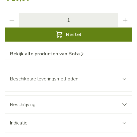
Aantal
Bestel
Bekijk alle producten van Bota
Beschikbare leveringsmethoden
Beschrijving
Indicatie