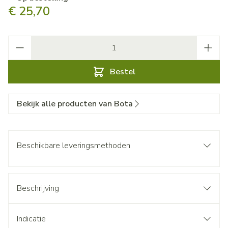
€ 25,70
Aantal
Bestel
Bekijk alle producten van Bota
Beschikbare leveringsmethoden
Beschrijving
Indicatie