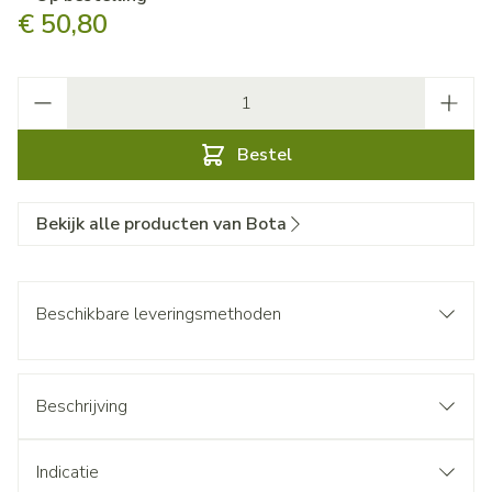
€ 50,80
Aantal
Bestel
Bekijk alle producten van Bota
Beschikbare leveringsmethoden
Beschrijving
Indicatie