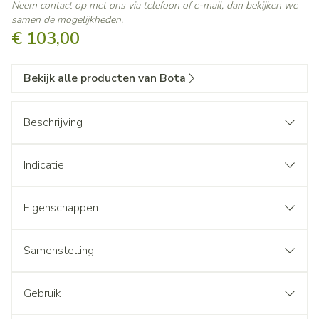
Neem contact op met ons via telefoon of e-mail, dan bekijken we
samen de mogelijkheden.
€ 103,00
Bekijk alle producten van Bota
Beschrijving
Indicatie
Eigenschappen
Samenstelling
Gebruik