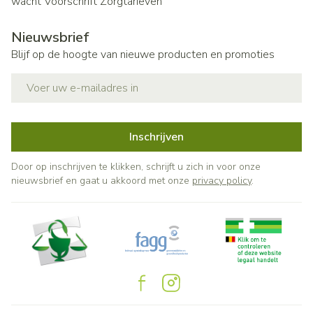
wacht
Voorschrift
Zorgtarieven
Nieuwsbrief
Blijf op de hoogte van nieuwe producten en promoties
E-mail adres
Inschrijven
Door op inschrijven te klikken, schrijft u zich in voor onze
nieuwsbrief en gaat u akkoord met onze
privacy policy
.