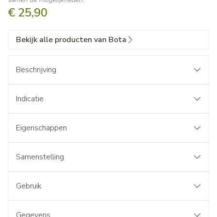
€ 25,90
Bekijk alle producten van Bota
Beschrijving
Indicatie
Eigenschappen
Samenstelling
Gebruik
Gegevens