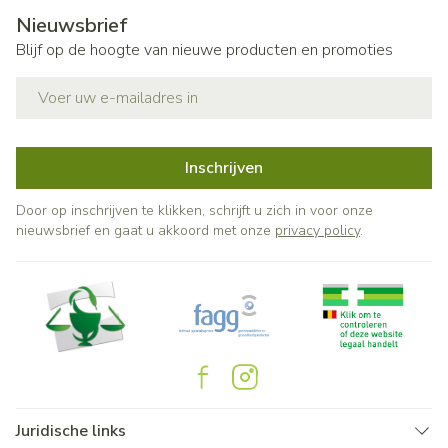
Nieuwsbrief
Blijf op de hoogte van nieuwe producten en promoties
E-mail adres
Inschrijven
Door op inschrijven te klikken, schrijft u zich in voor onze
nieuwsbrief en gaat u akkoord met onze
privacy policy
.
Juridische links