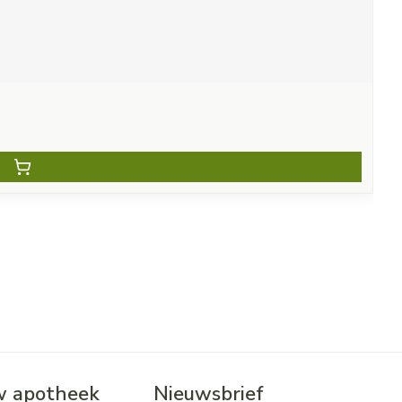
 apotheek
Nieuwsbrief