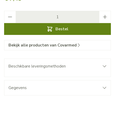
Aantal
Bestel
Bekijk alle producten van Covarmed
Beschikbare leveringsmethoden
Gegevens