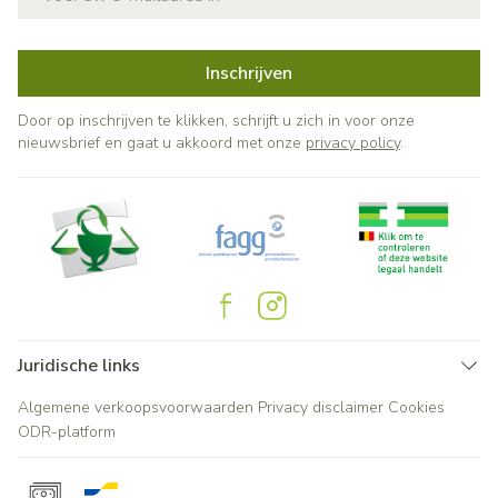
Inschrijven
Door op inschrijven te klikken, schrijft u zich in voor onze
nieuwsbrief en gaat u akkoord met onze
privacy policy
.
Juridische links
Algemene verkoopsvoorwaarden
Privacy disclaimer
Cookies
ODR-platform