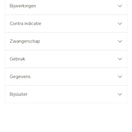
Bijwerkingen
Contra indicatie
Zwangerschap
Gebruik
Gegevens
Bijsluiter