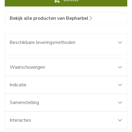
Bekijk alle producten van Bepharbel
Beschikbare leveringsmethoden
Waarschuwingen
Indicatie
Samenstelling
Interacties