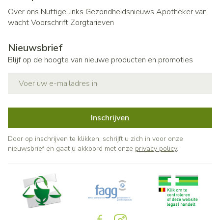
Over ons
Nuttige links
Gezondheidsnieuws
Apotheker van
wacht
Voorschrift
Zorgtarieven
Nieuwsbrief
Blijf op de hoogte van nieuwe producten en promoties
E-mail adres
Inschrijven
Door op inschrijven te klikken, schrijft u zich in voor onze
nieuwsbrief en gaat u akkoord met onze
privacy policy
.