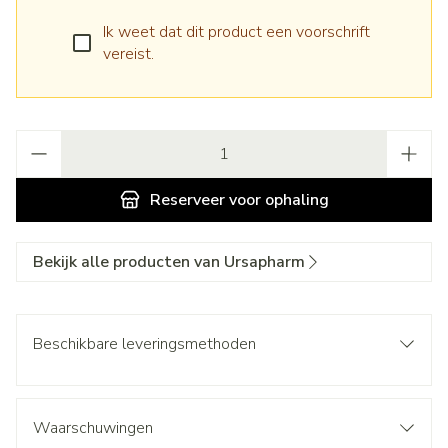
Ik weet dat dit product een voorschrift
vereist.
Aantal
Reserveer
voor ophaling
Bekijk alle producten van Ursapharm
Beschikbare leveringsmethoden
Waarschuwingen