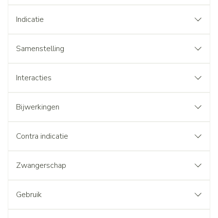
Indicatie
Samenstelling
Interacties
Bijwerkingen
Contra indicatie
Zwangerschap
Gebruik