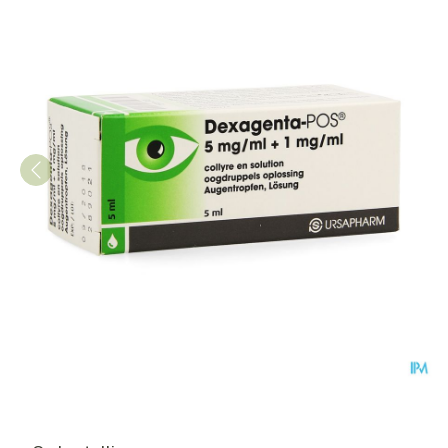
Dexagenta Pos Collyre 5 Ml