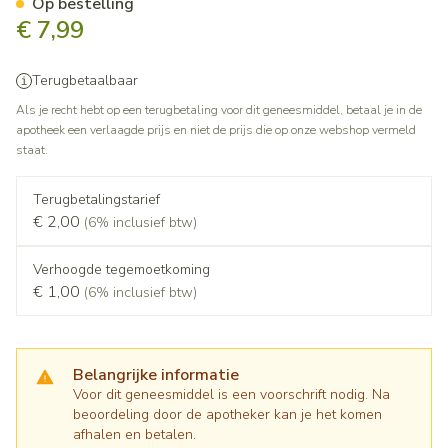
Op bestelling
€ 7,99
Terugbetaalbaar
Als je recht hebt op een terugbetaling voor dit geneesmiddel, betaal je in de
apotheek een verlaagde prijs en niet de prijs die op onze webshop vermeld
staat.
Terugbetalingstarief
€ 2,00
(6% inclusief btw)
Verhoogde tegemoetkoming
€ 1,00
(6% inclusief btw)
Belangrijke informatie
Voor dit geneesmiddel is een voorschrift nodig. Na
beoordeling door de apotheker kan je het komen
afhalen en betalen.