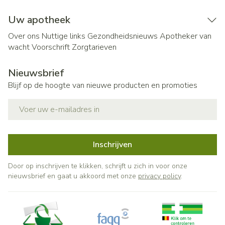
Uw apotheek
Over ons
Nuttige links
Gezondheidsnieuws
Apotheker van
wacht
Voorschrift
Zorgtarieven
Nieuwsbrief
Blijf op de hoogte van nieuwe producten en promoties
E-mail adres
Inschrijven
Door op inschrijven te klikken, schrijft u zich in voor onze
nieuwsbrief en gaat u akkoord met onze
privacy policy
.