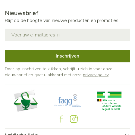
Nieuwsbrief
Blijf op de hoogte van nieuwe producten en promoties
E-mail adres
Inschrijven
Door op inschrijven te klikken, schrijft u zich in voor onze
nieuwsbrief en gaat u akkoord met onze
privacy policy
.