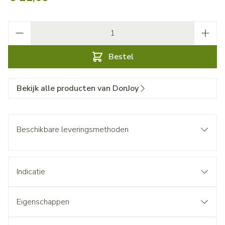
Aantal
Bestel
Bekijk alle producten van DonJoy
Beschikbare leveringsmethoden
Indicatie
Eigenschappen