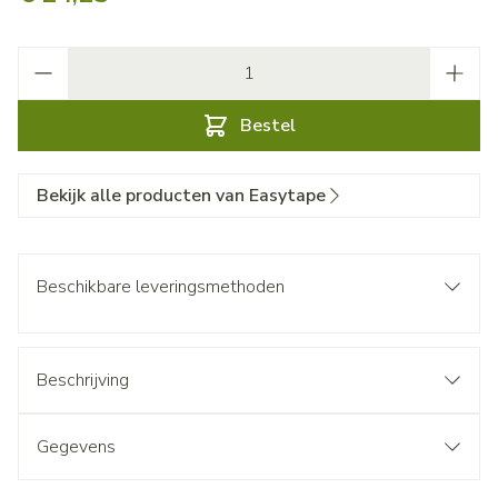
Aantal
Bestel
Bekijk alle producten van Easytape
Beschikbare leveringsmethoden
Beschrijving
Gegevens