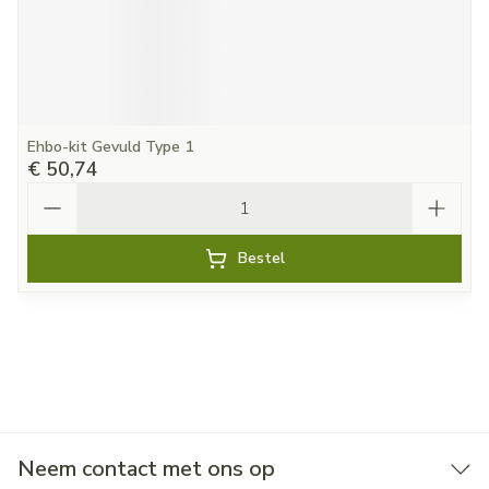
Ehbo-kit Gevuld Type 1
€ 50,74
Aantal
Bestel
Neem contact met ons op