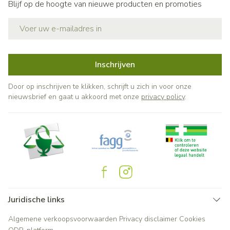
Blijf op de hoogte van nieuwe producten en promoties
E-mail adres
Inschrijven
Door op inschrijven te klikken, schrijft u zich in voor onze
nieuwsbrief en gaat u akkoord met onze
privacy policy
.
Juridische links
Algemene verkoopsvoorwaarden
Privacy disclaimer
Cookies