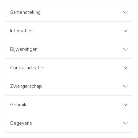
Samenstelling
Interacties
Bijwerkingen
Contra indicatie
Zwangerschap
Gebruik
Gegevens