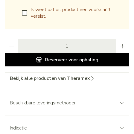
Ik weet dat dit product een voorschrift
vereist.
Aantal
Reserveer
voor ophaling
Bekijk alle producten van Theramex
Beschikbare leveringsmethoden
Indicatie