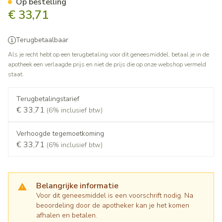
Op bestelling
€ 33,71
Terugbetaalbaar
Als je recht hebt op een terugbetaling voor dit geneesmiddel, betaal je in de
apotheek een verlaagde prijs en niet de prijs die op onze webshop vermeld
staat.
Terugbetalingstarief
€ 33,71
(6% inclusief btw)
Verhoogde tegemoetkoming
€ 33,71
(6% inclusief btw)
Belangrijke informatie
Voor dit geneesmiddel is een voorschrift nodig. Na
beoordeling door de apotheker kan je het komen
afhalen en betalen.