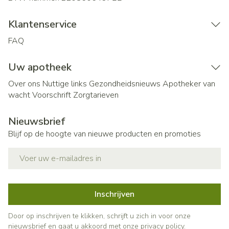
Klantenservice
FAQ
Uw apotheek
Over ons
Nuttige links
Gezondheidsnieuws
Apotheker van
wacht
Voorschrift
Zorgtarieven
Nieuwsbrief
Blijf op de hoogte van nieuwe producten en promoties
E-mail adres
Inschrijven
Door op inschrijven te klikken, schrijft u zich in voor onze
nieuwsbrief en gaat u akkoord met onze
privacy policy
.