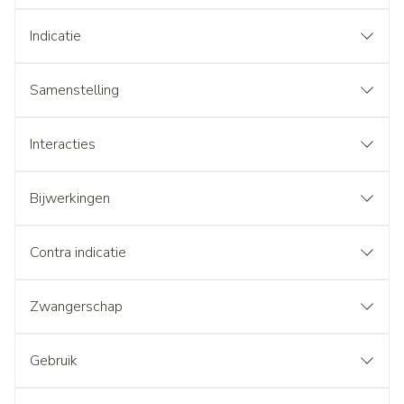
Indicatie
Samenstelling
Interacties
Bijwerkingen
Contra indicatie
Zwangerschap
Gebruik