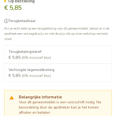
Op bestelling
€ 5,85
Terugbetaalbaar
Als je recht hebt op een terugbetaling voor dit geneesmiddel, betaal je in de
apotheek een verlaagde prijs en niet de prijs die op onze webshop vermeld
staat.
Terugbetalingstarief
€ 5,85
(6% inclusief btw)
Verhoogde tegemoetkoming
€ 5,85
(6% inclusief btw)
Belangrijke informatie
Voor dit geneesmiddel is een voorschrift nodig. Na
beoordeling door de apotheker kan je het komen
afhalen en betalen.