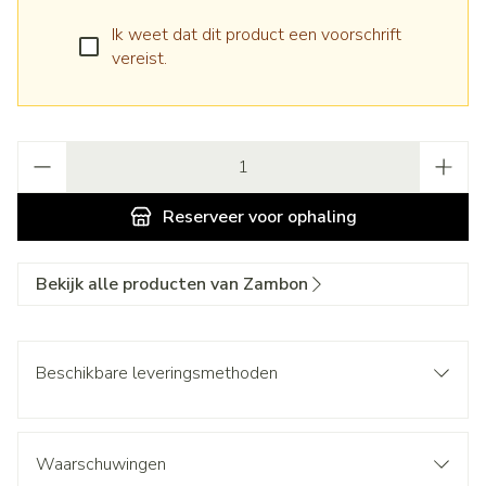
Ik weet dat dit product een voorschrift
vereist.
Aantal
Reserveer
voor ophaling
Bekijk alle producten van Zambon
Beschikbare leveringsmethoden
Waarschuwingen