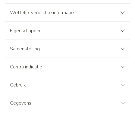
Wettelijk verplichte informatie
Eigenschappen
Samenstelling
Contra indicatie
Gebruik
Gegevens