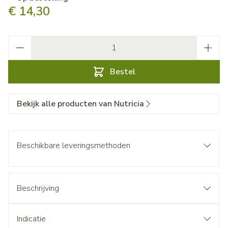
€ 14,30
Aantal
Bestel
Bekijk alle producten van Nutricia
Beschikbare leveringsmethoden
Beschrijving
Indicatie