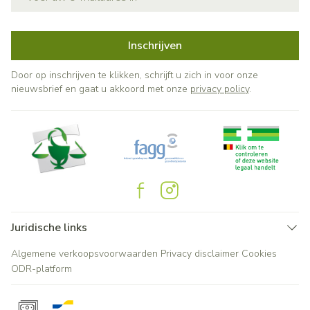
Inschrijven
Door op inschrijven te klikken, schrijft u zich in voor onze
nieuwsbrief en gaat u akkoord met onze
privacy policy
.
Juridische links
Algemene verkoopsvoorwaarden
Privacy disclaimer
Cookies
ODR-platform