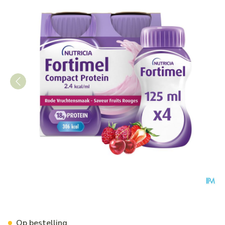
Fortimel Compact Protein 2.
Op bestelling