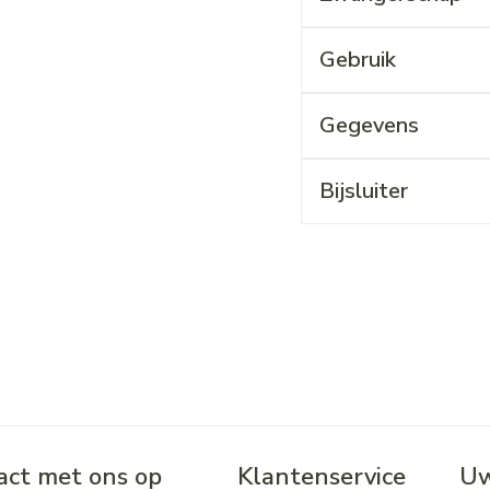
Gebruik
Gegevens
Bijsluiter
ct met ons op
Klantenservice
Uw