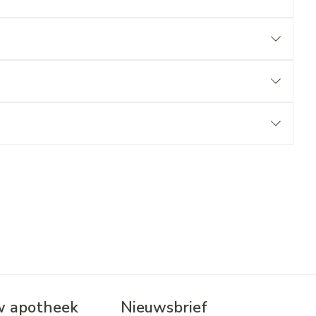
 apotheek
Nieuwsbrief