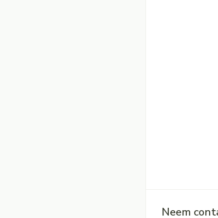
Neem conta