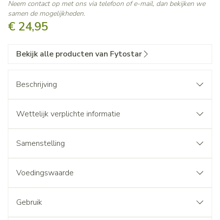
Neem contact op met ons via telefoon of e-mail, dan bekijken we
samen de mogelijkheden.
€ 24,95
Bekijk alle producten van Fytostar
Beschrijving
Wettelijk verplichte informatie
Samenstelling
Voedingswaarde
Gebruik