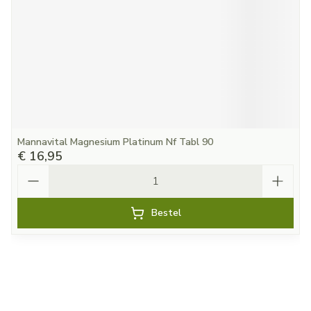
Mannavital Magnesium Platinum Nf Tabl 90
€ 16,95
Aantal
Bestel