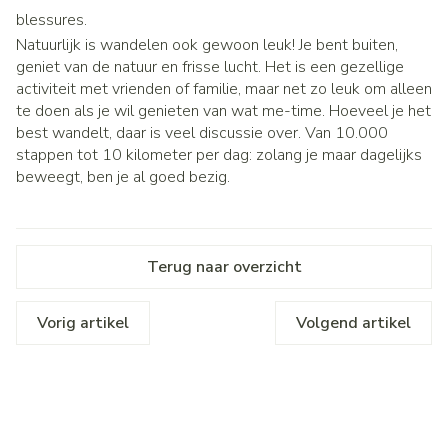
blessures.
Natuurlijk is wandelen ook gewoon leuk! Je bent buiten,
geniet van de natuur en frisse lucht. Het is een gezellige
activiteit met vrienden of familie, maar net zo leuk om alleen
te doen als je wil genieten van wat me-time. Hoeveel je het
best wandelt, daar is veel discussie over. Van 10.000
stappen tot 10 kilometer per dag: zolang je maar dagelijks
beweegt, ben je al goed bezig.
Terug naar overzicht
Vorig artikel
Volgend artikel