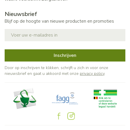
Nieuwsbrief
Blijf op de hoogte van nieuwe producten en promoties
E-mail adres
Inschrijven
Door op inschrijven te klikken, schrijft u zich in voor onze
nieuwsbrief en gaat u akkoord met onze
privacy policy
.