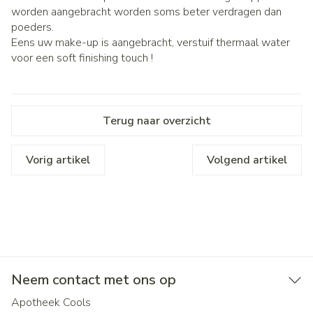
worden aangebracht worden soms beter verdragen dan
poeders.
Eens uw make-up is aangebracht, verstuif thermaal water
voor een soft finishing touch !
Terug naar overzicht
Vorig artikel
Volgend artikel
Neem contact met ons op
Apotheek Cools