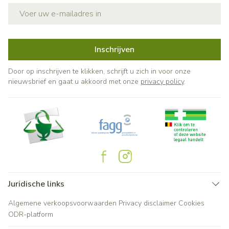
E-mail adres
Inschrijven
Door op inschrijven te klikken, schrijft u zich in voor onze
nieuwsbrief en gaat u akkoord met onze
privacy policy
.
Juridische links
Algemene verkoopsvoorwaarden
Privacy disclaimer
Cookies
ODR-platform