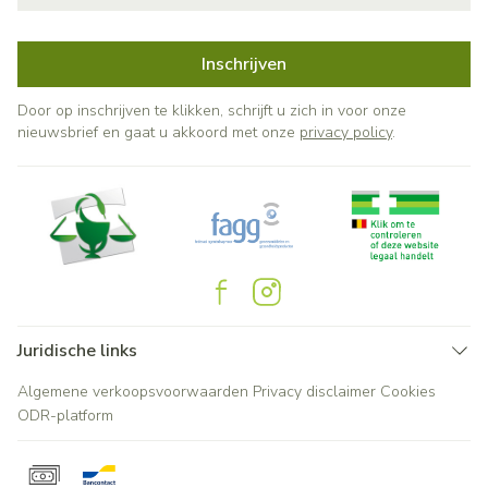
Inschrijven
Door op inschrijven te klikken, schrijft u zich in voor onze
nieuwsbrief en gaat u akkoord met onze
privacy policy
.
Juridische links
Algemene verkoopsvoorwaarden
Privacy disclaimer
Cookies
ODR-platform