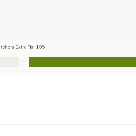
tokers Extra Fijn 105