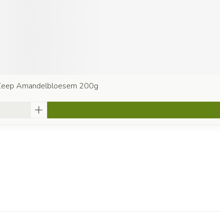
Zeep Amandelbloesem 200g