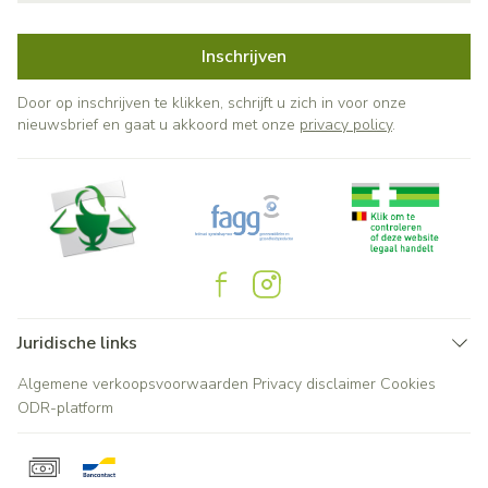
Inschrijven
Door op inschrijven te klikken, schrijft u zich in voor onze
nieuwsbrief en gaat u akkoord met onze
privacy policy
.
Juridische links
Algemene verkoopsvoorwaarden
Privacy disclaimer
Cookies
ODR-platform