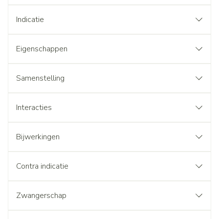
Indicatie
Eigenschappen
Samenstelling
Interacties
Bijwerkingen
Contra indicatie
Zwangerschap