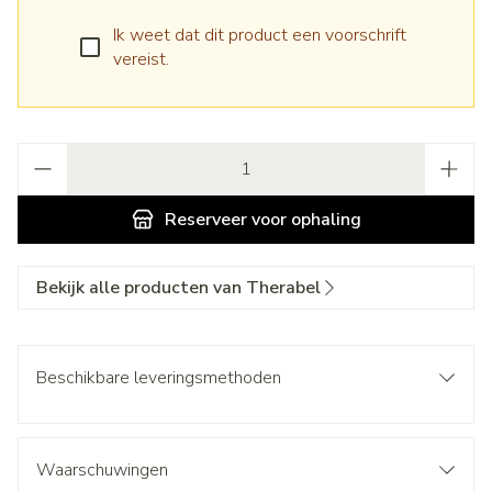
Ik weet dat dit product een voorschrift
vereist.
Aantal
Reserveer
voor ophaling
Bekijk alle producten van Therabel
Beschikbare leveringsmethoden
Waarschuwingen