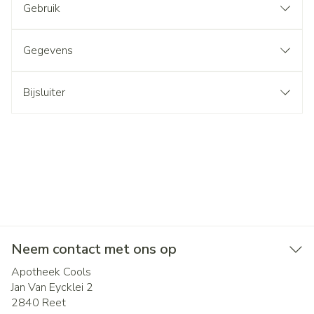
Gebruik
Gegevens
Bijsluiter
Neem contact met ons op
Apotheek Cools
Jan Van Eycklei 2
2840
Reet