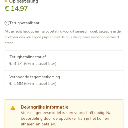
Op bestelling
€ 14,97
Terugbetaalbaar
Als je recht hebt op een terugbetaling voor dit geneesmiddel, betaal je in de
apotheek een verlaagde prijs en niet de prijs die op onze webshop vermeld
staat.
Terugbetalingstarief
€ 3,14
(6% inclusief btw)
Verhoogde tegemoetkoming
€ 1,88
(6% inclusief btw)
Belangrijke informatie
Voor dit geneesmiddel is een voorschrift nodig. Na
beoordeling door de apotheker kan je het komen
afhalen en betalen.