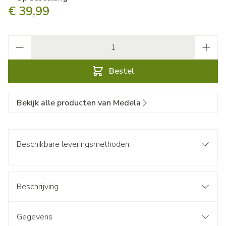
€ 39,99
Aantal
Bestel
Bekijk alle producten van Medela
Beschikbare leveringsmethoden
Beschrijving
Gegevens