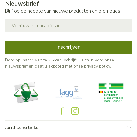
Nieuwsbrief
Blijf op de hoogte van nieuwe producten en promoties
E-mail adres
Inschrijven
Door op inschrijven te klikken, schrijft u zich in voor onze
nieuwsbrief en gaat u akkoord met onze
privacy policy
.
Juridische links