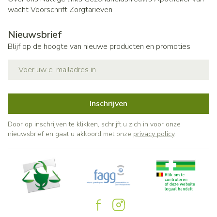
wacht
Voorschrift
Zorgtarieven
Nieuwsbrief
Blijf op de hoogte van nieuwe producten en promoties
E-mail adres
Inschrijven
Door op inschrijven te klikken, schrijft u zich in voor onze
nieuwsbrief en gaat u akkoord met onze
privacy policy
.