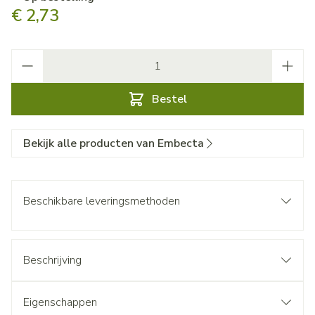
€ 2,73
Aantal
Bestel
Bekijk alle producten van Embecta
Beschikbare leveringsmethoden
Beschrijving
Eigenschappen