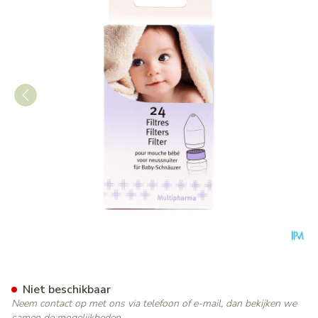
Multipharma Neussnuiter Filt
Niet beschikbaar
Neem contact op met ons via telefoon of e-mail, dan bekijken we
samen de mogelijkheden.