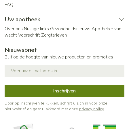
FAQ
Uw apotheek
Over ons
Nuttige links
Gezondheidsnieuws
Apotheker van
wacht
Voorschrift
Zorgtarieven
Nieuwsbrief
Blijf op de hoogte van nieuwe producten en promoties
E-mail adres
Inschrijven
Door op inschrijven te klikken, schrijft u zich in voor onze
nieuwsbrief en gaat u akkoord met onze
privacy policy
.