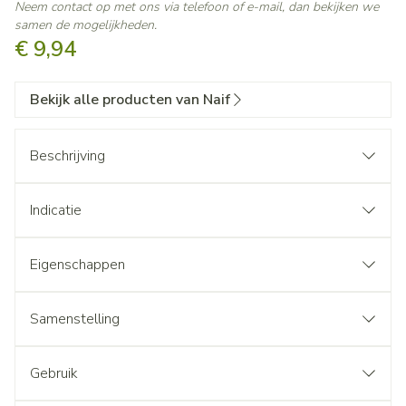
Neem contact op met ons via telefoon of e-mail, dan bekijken we
samen de mogelijkheden.
€ 9,94
Bekijk alle producten van Naif
Beschrijving
Indicatie
Eigenschappen
Samenstelling
Gebruik