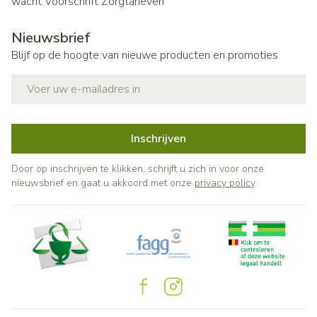
wacht
Voorschrift
Zorgtarieven
Nieuwsbrief
Blijf op de hoogte van nieuwe producten en promoties
E-mail adres
Inschrijven
Door op inschrijven te klikken, schrijft u zich in voor onze
nieuwsbrief en gaat u akkoord met onze
privacy policy
.