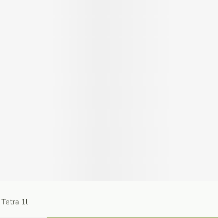
Tetra 1l