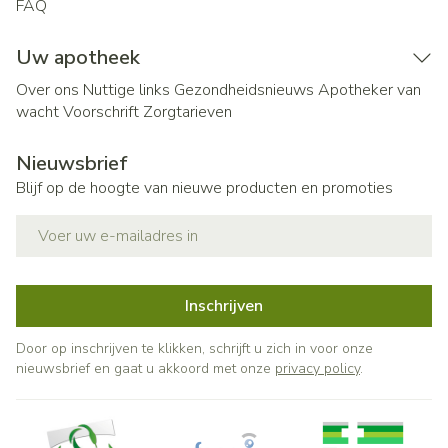
FAQ
Uw apotheek
Over ons
Nuttige links
Gezondheidsnieuws
Apotheker van
wacht
Voorschrift
Zorgtarieven
Nieuwsbrief
Blijf op de hoogte van nieuwe producten en promoties
E-mail adres
Inschrijven
Door op inschrijven te klikken, schrijft u zich in voor onze
nieuwsbrief en gaat u akkoord met onze
privacy policy
.