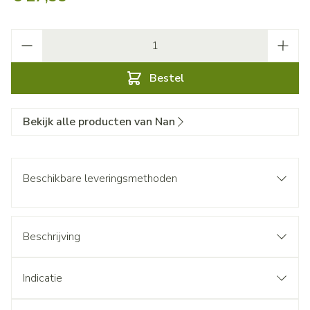
Aantal
Bestel
Bekijk alle producten van Nan
Beschikbare leveringsmethoden
Beschrijving
Indicatie