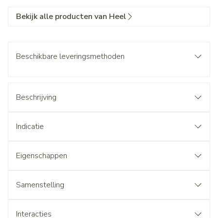
Bekijk alle producten van Heel
Beschikbare leveringsmethoden
Beschrijving
Indicatie
Eigenschappen
Samenstelling
Interacties