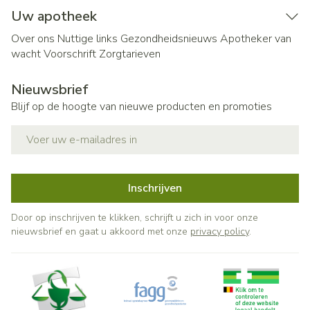
Uw apotheek
Over ons
Nuttige links
Gezondheidsnieuws
Apotheker van
wacht
Voorschrift
Zorgtarieven
Nieuwsbrief
Blijf op de hoogte van nieuwe producten en promoties
E-mail adres
Inschrijven
Door op inschrijven te klikken, schrijft u zich in voor onze
nieuwsbrief en gaat u akkoord met onze
privacy policy
.