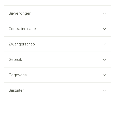
Bijwerkingen
Contra indicatie
Zwangerschap
Gebruik
Gegevens
Bijsluiter