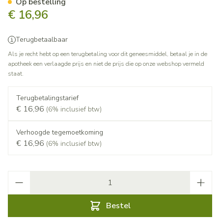
Op bestelling
€ 16,96
Terugbetaalbaar
Als je recht hebt op een terugbetaling voor dit geneesmiddel, betaal je in de
apotheek een verlaagde prijs en niet de prijs die op onze webshop vermeld
staat.
Terugbetalingstarief
€ 16,96
(6% inclusief btw)
Verhoogde tegemoetkoming
€ 16,96
(6% inclusief btw)
Aantal
Bestel