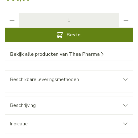
Aantal
Bestel
Bekijk alle producten van Thea Pharma
Beschikbare leveringsmethoden
Beschrijving
Indicatie