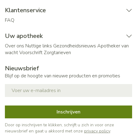
Klantenservice
FAQ
Uw apotheek
Over ons
Nuttige links
Gezondheidsnieuws
Apotheker van
wacht
Voorschrift
Zorgtarieven
Nieuwsbrief
Blijf op de hoogte van nieuwe producten en promoties
E-mail adres
Inschrijven
Door op inschrijven te klikken, schrijft u zich in voor onze
nieuwsbrief en gaat u akkoord met onze
privacy policy
.