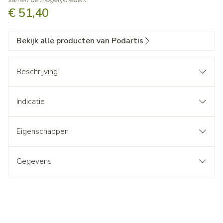
€ 51,40
Bekijk alle producten van Podartis
Beschrijving
Indicatie
Eigenschappen
Gegevens