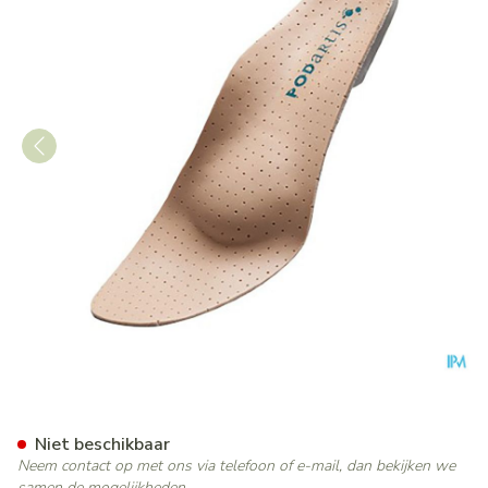
Podartis Orthovenus Zool Ma
Niet beschikbaar
Neem contact op met ons via telefoon of e-mail, dan bekijken we
samen de mogelijkheden.