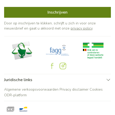
Inschrijven
Door op inschrijven te klikken, schrijft u zich in voor onze
nieuwsbrief en gaat u akkoord met onze
privacy policy
.
Juridische links
Algemene verkoopsvoorwaarden
Privacy disclaimer
Cookies
ODR-platform