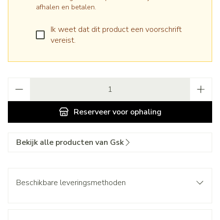
afhalen en betalen.
Ik weet dat dit product een voorschrift
vereist.
Aantal
Reserveer
voor ophaling
Bekijk alle producten van Gsk
Beschikbare leveringsmethoden