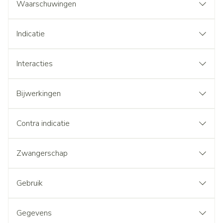
Waarschuwingen
Indicatie
Interacties
Bijwerkingen
Contra indicatie
Zwangerschap
Gebruik
Gegevens