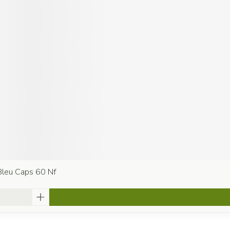
Bleu Caps 60 Nf