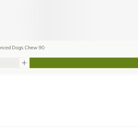
anced Dogs Chew 90