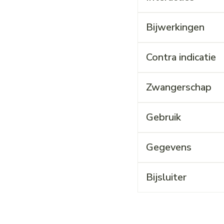
Bijwerkingen
Contra indicatie
Zwangerschap
Gebruik
Gegevens
Bijsluiter