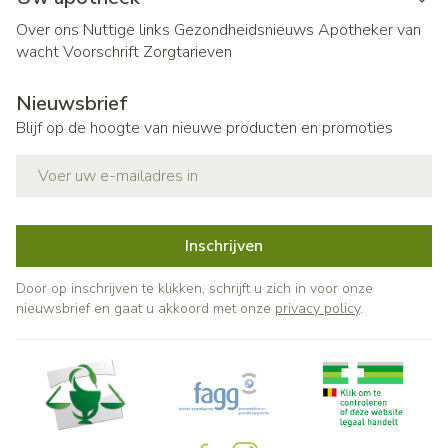
Over ons
Nuttige links
Gezondheidsnieuws
Apotheker van
wacht
Voorschrift
Zorgtarieven
Nieuwsbrief
Blijf op de hoogte van nieuwe producten en promoties
E-mail adres
Inschrijven
Door op inschrijven te klikken, schrijft u zich in voor onze
nieuwsbrief en gaat u akkoord met onze
privacy policy
.