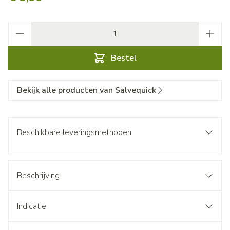
Aantal
Bestel
Bekijk alle producten van Salvequick
Beschikbare leveringsmethoden
Beschrijving
Indicatie