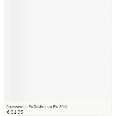
Puressentiel Eo Ravintsara Bio 30ml
€ 31,95