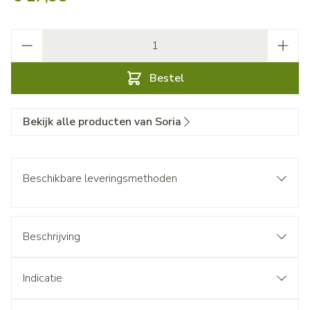
Aantal
Bestel
Bekijk alle producten van Soria
Beschikbare leveringsmethoden
Beschrijving
Indicatie