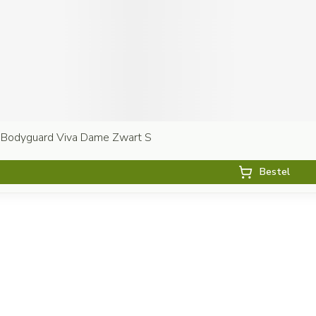
 Bodyguard Viva Dame Zwart S
Bestel