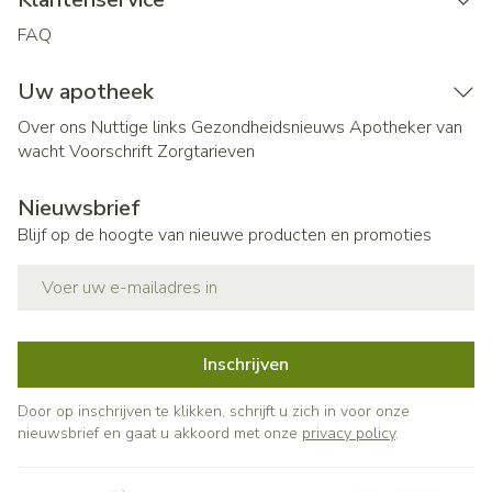
FAQ
Uw apotheek
Over ons
Nuttige links
Gezondheidsnieuws
Apotheker van
wacht
Voorschrift
Zorgtarieven
Nieuwsbrief
Blijf op de hoogte van nieuwe producten en promoties
E-mail adres
Inschrijven
Door op inschrijven te klikken, schrijft u zich in voor onze
nieuwsbrief en gaat u akkoord met onze
privacy policy
.