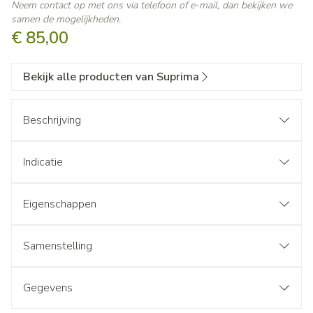
Neem contact op met ons via telefoon of e-mail, dan bekijken we
samen de mogelijkheden.
€ 85,00
Bekijk alle producten van Suprima
Beschrijving
Indicatie
Eigenschappen
Samenstelling
Gegevens