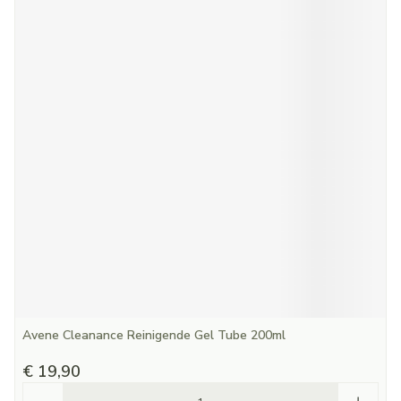
Avene Cleanance Reinigende Gel Tube 200ml
€ 19,90
Aantal