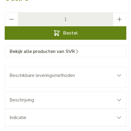
Aantal
Bestel
Bekijk alle producten van SVR
Beschikbare leveringsmethoden
Beschrijving
Indicatie