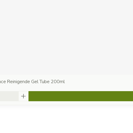
ce Reinigende Gel Tube 200ml