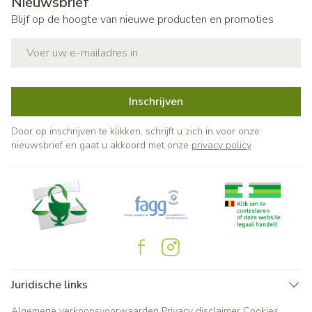
Nieuwsbrief
Blijf op de hoogte van nieuwe producten en promoties
E-mail adres
Inschrijven
Door op inschrijven te klikken, schrijft u zich in voor onze
nieuwsbrief en gaat u akkoord met onze
privacy policy
.
Juridische links
Algemene verkoopsvoorwaarden
Privacy disclaimer
Cookies