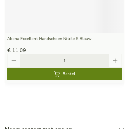
Abena Excellent Handschoen Nitrile S Blauw
€ 11,09
Aantal
Bestel