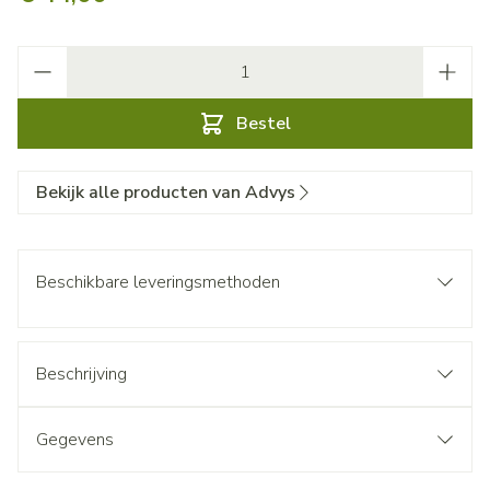
Aantal
Bestel
Bekijk alle producten van Advys
Beschikbare leveringsmethoden
Beschrijving
Gegevens