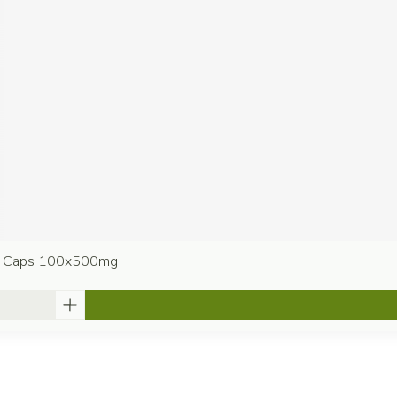
ics Caps 100x500mg