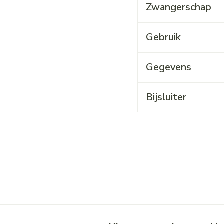
Zwangerschap
Gebruik
Gegevens
Bijsluiter