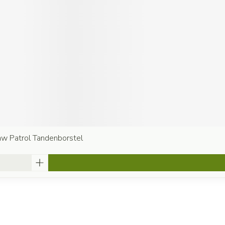
aw Patrol Tandenborstel